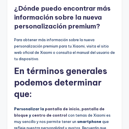
¿Dónde puedo encontrar más
información sobre la nueva
personalización premium?
Para obtener más información sobre la nueva
personalización premium para tu Xiaomi, visita el sitio
web oficial de Xiaomi o consulta el manual del usuario de
tu dispositivo.
En términos generales
podemos determinar
que:
Personalizar la
pantalla de inicio
,
pantalla de
bloque
y
centro de control
con temas de Xiaomi es
muy sencillo y nos permite tener un
smartphone
que
refleje nuestra personalidad y gustos. Recuerda que