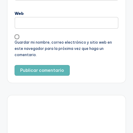
Web
Guardar mi nombre, correo electrónico y sitio web en
este navegador para la próxima vez que haga un
comentario.