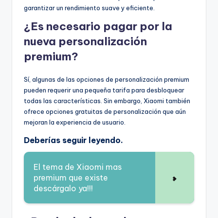
garantizar un rendimiento suave y eficiente.
¿Es necesario pagar por la
nueva personalización
premium?
Sí, algunas de las opciones de personalización premium
pueden requerir una pequeña tarifa para desbloquear
todas las características. Sin embargo, Xiaomi también
ofrece opciones gratuitas de personalización que aún
mejoran la experiencia de usuario.
Deberías seguir leyendo.
El tema de Xiaomi mas
premium que existe
descárgalo ya!!!