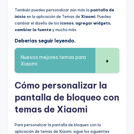
También puedes personalizar aún más la
pantalla de
inicio
en la aplicación de Temas de
Xiaomi
. Puedes
cambiar el diseño de los
iconos
,
agregar widgets,
cambiar la fuente
y mucho más.
Deberías seguir leyendo.
Nuevos mejores temas para
Xiaomi
Cómo personalizar la
pantalla de bloqueo con
temas de Xiaomi
Para personalizar la pantalla de bloqueo con la
aplicación de temas de Xiaomi, sigue los siguientes