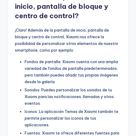
inicio, pantalla de bloque y
centro de control?
¡Claro! Además de la pantalla de inicio, pantalla de
bloque y centro de control, Xiaomi nos ofrece la
posibilidad de personalizar otros elementos de nuestro
smartphone, como por ejemplo:
Fondos de pantalla: Xiaomi cuenta con una amplia
variedad de fondos de pantalla predeterminados,
pero también puedes añadir tus propias imágenes
desde la galería.
Sonidos: Puedes personalizar los sonidos de tu
Xiaomi para las notificaciones, llamadas y otros
eventos.
Iconos: La aplicación Temas de Xiaomi también te
permite personalizar los iconos de tus
aplicaciones.
Fuentes: Xiaomi te ofrece diferentes fuentes para