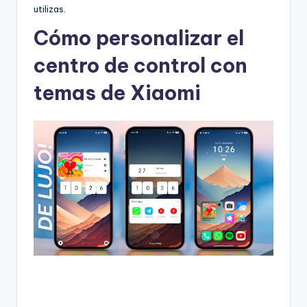
utilizas.
Cómo personalizar el
centro de control con
temas de Xiaomi