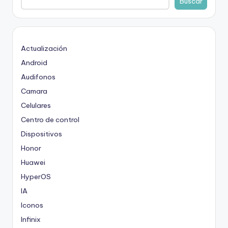
Buscar
Actualización
Android
Audifonos
Camara
Celulares
Centro de control
Dispositivos
Honor
Huawei
HyperOS
IA
Iconos
Infinix