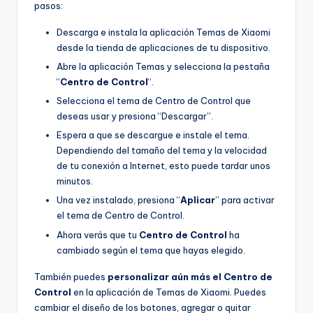
pasos:
Descarga e instala la aplicación Temas de Xiaomi
desde la tienda de aplicaciones de tu dispositivo.
Abre la aplicación Temas y selecciona la pestaña
“
Centro de Control
“.
Selecciona el tema de Centro de Control que
deseas usar y presiona “Descargar”.
Espera a que se descargue e instale el tema.
Dependiendo del tamaño del tema y la velocidad
de tu conexión a Internet, esto puede tardar unos
minutos.
Una vez instalado, presiona “
Aplicar
” para activar
el tema de Centro de Control.
Ahora verás que tu
Centro de Control
ha
cambiado según el tema que hayas elegido.
También puedes
personalizar aún más el Centro de
Control
en la aplicación de Temas de Xiaomi. Puedes
cambiar el diseño de los botones, agregar o quitar