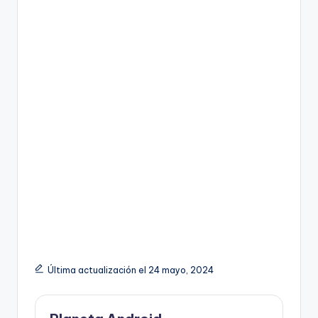
Última actualización el 24 mayo, 2024