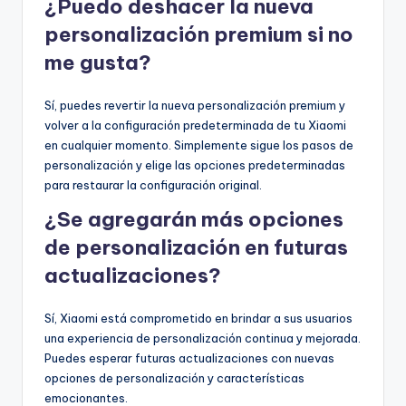
¿Puedo deshacer la nueva
personalización premium si no
me gusta?
Sí, puedes revertir la nueva personalización premium y
volver a la configuración predeterminada de tu Xiaomi
en cualquier momento. Simplemente sigue los pasos de
personalización y elige las opciones predeterminadas
para restaurar la configuración original.
¿Se agregarán más opciones
de personalización en futuras
actualizaciones?
Sí, Xiaomi está comprometido en brindar a sus usuarios
una experiencia de personalización continua y mejorada.
Puedes esperar futuras actualizaciones con nuevas
opciones de personalización y características
emocionantes.