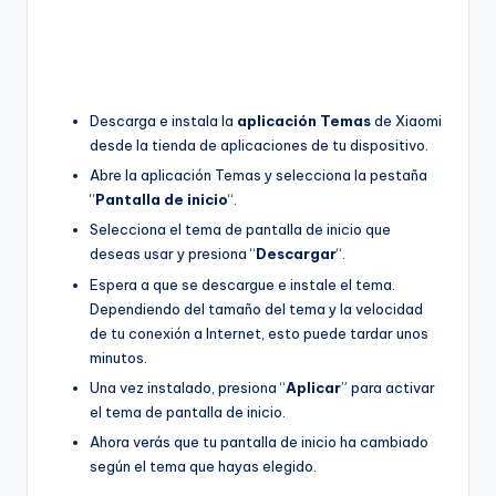
Descarga e instala la
aplicación Temas
de Xiaomi
desde la tienda de aplicaciones de tu dispositivo.
Abre la aplicación Temas y selecciona la pestaña
“
Pantalla de inicio
“.
Selecciona el tema de pantalla de inicio que
deseas usar y presiona “
Descargar
“.
Espera a que se descargue e instale el tema.
Dependiendo del tamaño del tema y la velocidad
de tu conexión a Internet, esto puede tardar unos
minutos.
Una vez instalado, presiona “
Aplicar
” para activar
el tema de pantalla de inicio.
Ahora verás que tu pantalla de inicio ha cambiado
según el tema que hayas elegido.