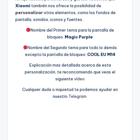
Xiaomi
también nos ofrece la posibilidad de
personalizar
otros elementos, como los fondos de
pantalla, sonidos, iconos y fuentes.
Nombre del Primer tema para la pantalla de
bloqueo:
Magic Purple
Nombre del Segundo tema para todo lo demás
excepto la pantalla de bloqueo:
COOL EU M14
Explicación mas detallada acerca de esta
personalización, te reconcomiendo que veas el
siguiente
vídeo
Cualquier duda o inquietud te podemos ayudar en
nuestro
Telegram