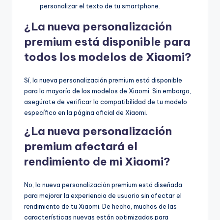
personalizar el texto de tu smartphone.
¿La nueva personalización
premium está disponible para
todos los modelos de Xiaomi?
Sí, la nueva personalización premium está disponible
para la mayoría de los modelos de Xiaomi. Sin embargo,
asegúrate de verificar la compatibilidad de tu modelo
específico en la página oficial de Xiaomi.
¿La nueva personalización
premium afectará el
rendimiento de mi Xiaomi?
No, la nueva personalización premium está diseñada
para mejorar la experiencia de usuario sin afectar el
rendimiento de tu Xiaomi. De hecho, muchas de las
características nuevas están optimizadas para