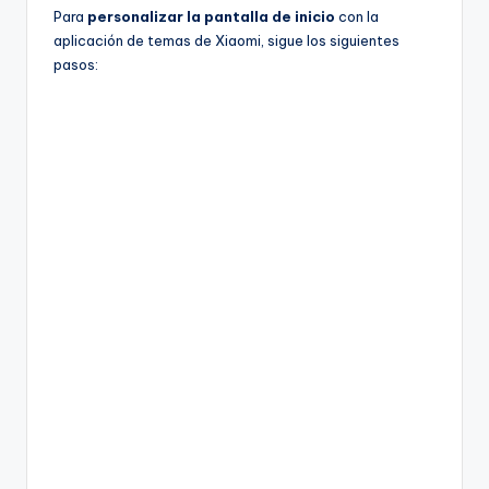
Para
personalizar la pantalla de inicio
con la
aplicación de temas de Xiaomi, sigue los siguientes
pasos: