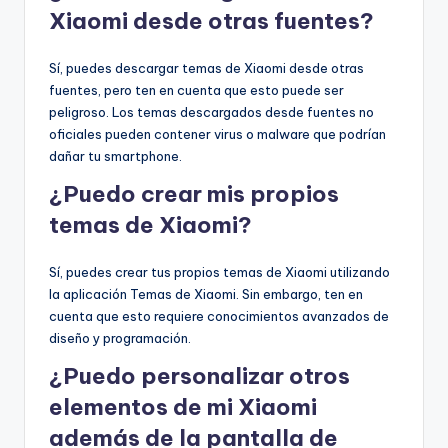
Xiaomi desde otras fuentes?
Sí, puedes descargar temas de Xiaomi desde otras
fuentes, pero ten en cuenta que esto puede ser
peligroso. Los temas descargados desde fuentes no
oficiales pueden contener virus o malware que podrían
dañar tu smartphone.
¿Puedo crear mis propios
temas de Xiaomi?
Sí, puedes crear tus propios temas de Xiaomi utilizando
la aplicación Temas de Xiaomi. Sin embargo, ten en
cuenta que esto requiere conocimientos avanzados de
diseño y programación.
¿Puedo personalizar otros
elementos de mi Xiaomi
además de la pantalla de