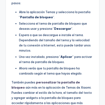
pasos:
Abre la aplicación Temas y selecciona la pestaña
“
Pantalla de bloqueo
“.
Selecciona el tema de pantalla de bloqueo que
deseas usar y presiona “
Descargar
“.
Espera a que se descargue e instale el tema.
Dependiendo del tamaño del tema y la velocidad
de tu conexión a Internet, esto puede tardar unos
minutos.
Una vez instalado, presiona “
Aplicar
” para activar
el tema de pantalla de bloqueo.
Ahora verás que tu pantalla de bloqueo ha
cambiado según el tema que hayas elegido.
También puedes
personalizar la pantalla de
bloqueo
aún más en la aplicación de Temas de Xiaomi.
Puedes cambiar el estilo de la hora, el tamaño del texto
y agregar widgets a la pantalla de bloqueo para
acceder rápidamente a las aplicaciones que más