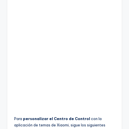
Para
personalizar el Centro de Control
con la
aplicación de temas de Xiaomi, sigue los siguientes