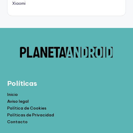
Xiaomi
Políticas
Inicio
Aviso legal
Política de Cookies
Políticas de Privacidad
Contacto