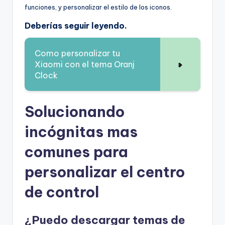
funciones, y personalizar el estilo de los iconos.
Deberías seguir leyendo.
Como personalizar tu
Xiaomi con el tema Oranj
Clock
Solucionando
incógnitas mas
comunes para
personalizar el centro
de control
¿Puedo descargar temas de