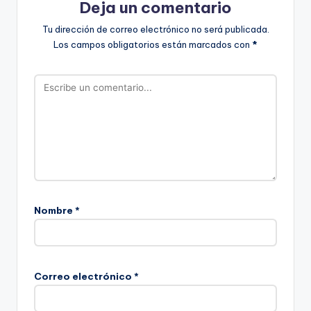
Deja un comentario
Tu dirección de correo electrónico no será publicada.
Los campos obligatorios están marcados con
*
Nombre
*
Correo electrónico
*