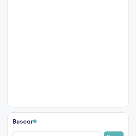
Buscar