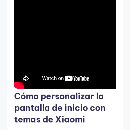
Cómo personalizar la
pantalla de inicio con
temas de Xiaomi