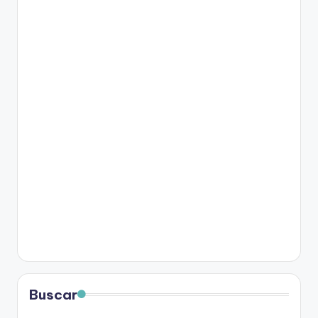
Buscar