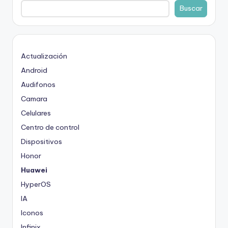
Buscar
Actualización
Android
Audifonos
Camara
Celulares
Centro de control
Dispositivos
Honor
Huawei
HyperOS
IA
Iconos
Infinix