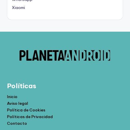
Xiaomi
Políticas
Inicio
Aviso legal
Política de Cookies
Políticas de Privacidad
Contacto