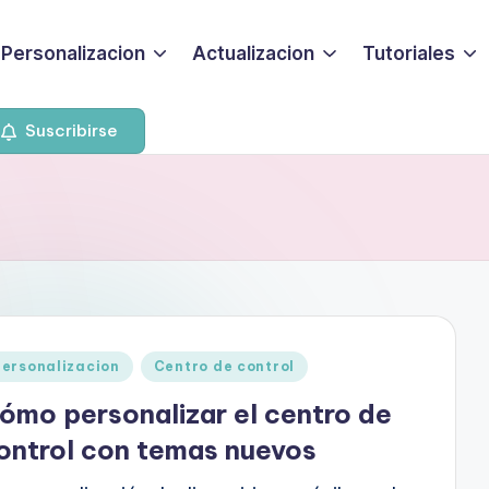
Personalizacion
Actualizacion
Tutoriales
Suscribirse
blicado
ersonalizacion
Centro de control
ómo personalizar el centro de
ontrol con temas nuevos