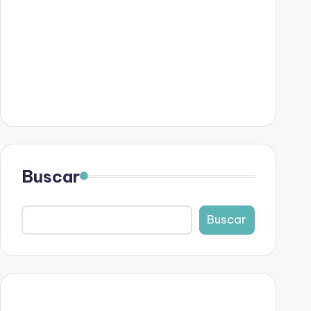
Buscar
Buscar