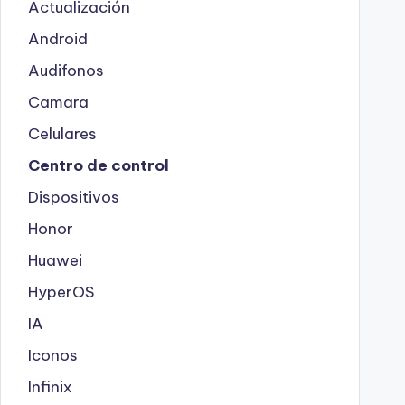
Actualización
Android
Audifonos
Camara
Celulares
Centro de control
Dispositivos
Honor
Huawei
HyperOS
IA
Iconos
Infinix