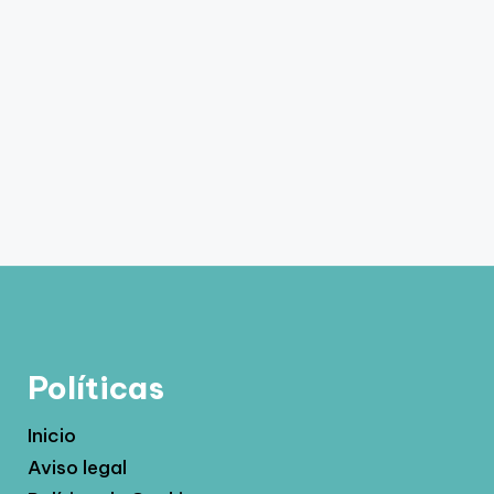
Políticas
Inicio
Aviso legal