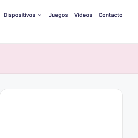
Dispositivos
Juegos
Videos
Contacto