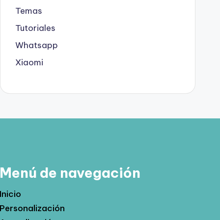
Temas
Tutoriales
Whatsapp
Xiaomi
Menú de navegación
Inicio
Personalización