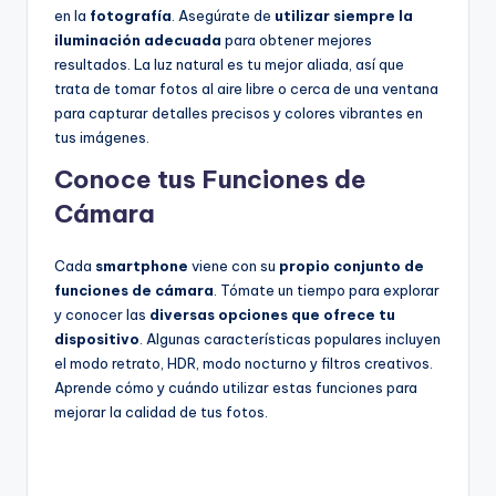
en la
fotografía
. Asegúrate de
utilizar siempre la
iluminación adecuada
para obtener mejores
resultados. La luz natural es tu mejor aliada, así que
trata de tomar fotos al aire libre o cerca de una ventana
para capturar detalles precisos y colores vibrantes en
tus imágenes.
Conoce tus Funciones de
Cámara
Cada
smartphone
viene con su
propio conjunto de
funciones de cámara
. Tómate un tiempo para explorar
y conocer las
diversas opciones que ofrece tu
dispositivo
. Algunas características populares incluyen
el modo retrato, HDR, modo nocturno y filtros creativos.
Aprende cómo y cuándo utilizar estas funciones para
mejorar la calidad de tus fotos.