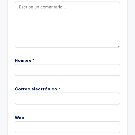
Nombre
*
Correo electrónico
*
Web