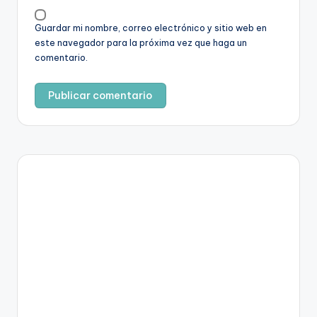
Guardar mi nombre, correo electrónico y sitio web en
este navegador para la próxima vez que haga un
comentario.