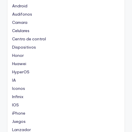
Android
Audifonos
Camara
Celulares
Centro de control
Dispositivos
Honor
Huawei
HyperOS
IA
Iconos
Infinix
IOS
iPhone
Juegos
Lanzador