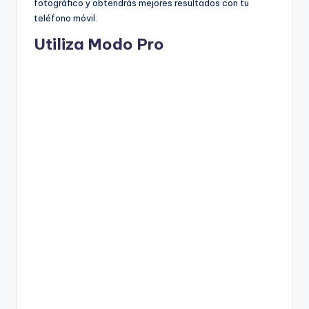
fotográfico y obtendrás mejores resultados con tu
teléfono móvil.
Utiliza Modo Pro