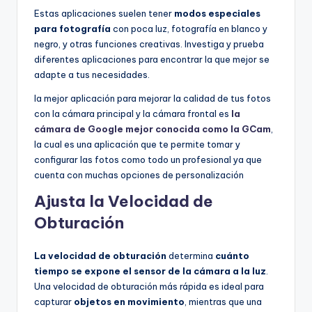
Estas aplicaciones suelen tener
modos especiales
para fotografía
con poca luz, fotografía en blanco y
negro, y otras funciones creativas. Investiga y prueba
diferentes aplicaciones para encontrar la que mejor se
adapte a tus necesidades.
la mejor aplicación para mejorar la calidad de tus fotos
con la cámara principal y la cámara frontal es
la
cámara de Google mejor conocida como la GCam
,
la cual es una aplicación que te permite tomar y
configurar las fotos como todo un profesional ya que
cuenta con muchas opciones de personalización
Ajusta la Velocidad de
Obturación
La velocidad de obturación
determina
cuánto
tiempo se expone el sensor de la cámara a la luz
.
Una velocidad de obturación más rápida es ideal para
capturar
objetos en movimiento
, mientras que una