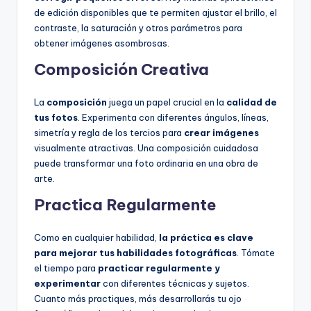
de edición disponibles que te permiten ajustar el brillo, el
contraste, la saturación y otros parámetros para
obtener imágenes asombrosas.
Composición Creativa
La
composición
juega un papel crucial en la
calidad de
tus fotos
. Experimenta con diferentes ángulos, líneas,
simetría y regla de los tercios para
crear imágenes
visualmente atractivas. Una composición cuidadosa
puede transformar una foto ordinaria en una obra de
arte.
Practica Regularmente
Como en cualquier habilidad,
la práctica es clave
para mejorar tus habilidades fotográficas
. Tómate
el tiempo para
practicar regularmente y
experimentar
con diferentes técnicas y sujetos.
Cuanto más practiques, más desarrollarás tu ojo