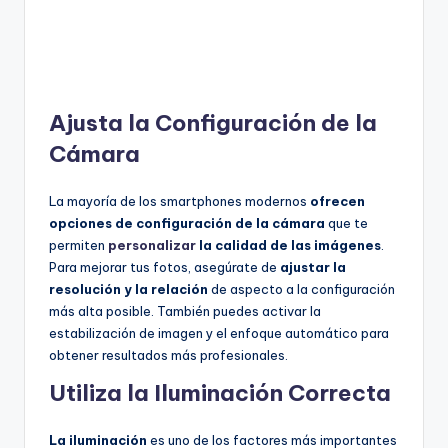
Ajusta la Configuración de la
Cámara
La mayoría de los smartphones modernos
ofrecen
opciones de configuración de la cámara
que te
permiten
personalizar
la calidad de las imágenes
.
Para mejorar tus fotos, asegúrate de
ajustar la
resolución y la relación
de aspecto a la configuración
más alta posible. También puedes activar la
estabilización de imagen y el enfoque automático para
obtener resultados más profesionales.
Utiliza la Iluminación Correcta
La iluminación
es uno de los factores más importantes