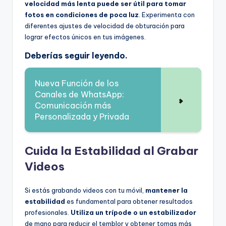
velocidad más lenta puede ser útil para tomar
fotos en condiciones de poca luz
. Experimenta con
diferentes ajustes de velocidad de obturación para
lograr efectos únicos en tus imágenes.
Deberías seguir leyendo.
Nueva Función de los
Canales de WhatsApp:
Comunicación más
Personalizada y Privada
Cuida la Estabilidad al Grabar
Videos
Si estás grabando videos con tu móvil,
mantener la
estabilidad
es fundamental para obtener resultados
profesionales.
Utiliza un trípode o un estabilizador
de mano para reducir el temblor y obtener tomas más