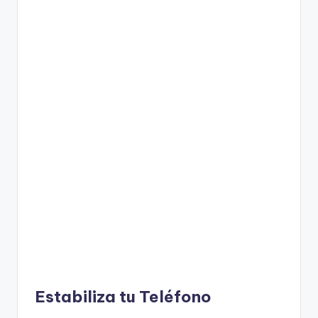
Estabiliza tu Teléfono