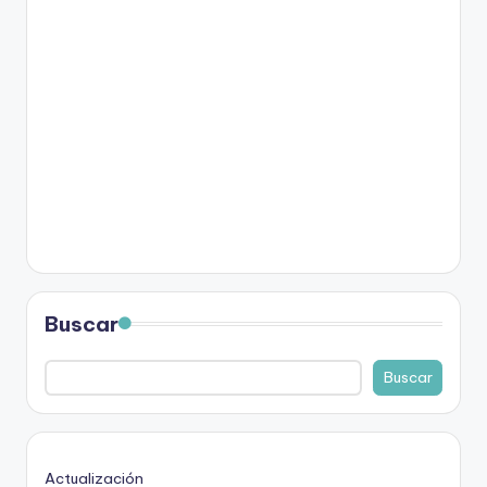
Buscar
Buscar
Actualización