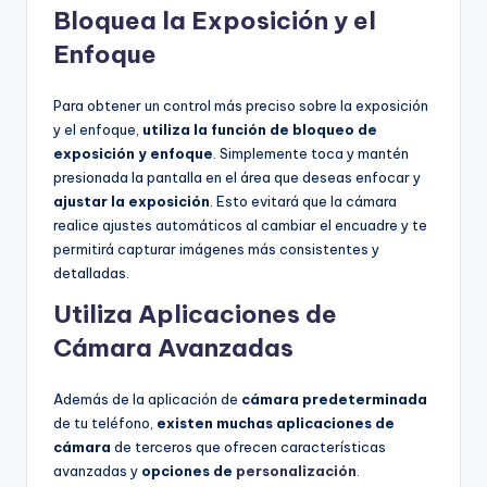
Bloquea la Exposición y el
Enfoque
Para obtener un control más preciso sobre la exposición
y el enfoque,
utiliza la función de bloqueo de
exposición y enfoque
. Simplemente toca y mantén
presionada la pantalla en el área que deseas enfocar y
ajustar la exposición
. Esto evitará que la cámara
realice ajustes automáticos al cambiar el encuadre y te
permitirá capturar imágenes más consistentes y
detalladas.
Utiliza Aplicaciones de
Cámara Avanzadas
Además de la aplicación de
cámara predeterminada
de tu teléfono,
existen muchas aplicaciones de
cámara
de terceros que ofrecen características
avanzadas y
opciones de
personalización
.