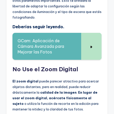
otros parámetros importantes. Esto te brindará la
libertad de adaptar la configuración según las
condiciones de iluminación y el tipo de escena que estés
fotografiando.
Deberías seguir leyendo.
GCam: Aplicación de
Cámara Avanzada para
Mejorar las Fotos
No Use el Zoom Digital
El zoom digital
puede parecer atractivo para acercar
objetos distantes, pero en realidad, puede reducir
drásticamente la
calidad de la imagen
.
En lugar de
usar el zoom digital, acércate físicamente al
sujeto
o utiliza la función de recorte en la edición para
mantener la nitidez y la claridad de tus fotos.