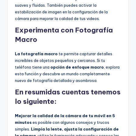
suaves y fluidas. También puedes activar la
estabilización de imagen en la configuración de la
cámara para mejorar la calidad de tus videos.
Experimenta con Fotografía
Macro
La fotografía macro
te permite capturar detalles
increíbles de objetos pequeños y cercanos. Si tu
teléfono tiene una
opción de enfoque macro
, explora
esta función y descubre un mundo completamente
nuevo de fotografía detallada y asombrosa.
En resumidas cuentas tenemos
lo siguiente:
Mejorar la calidad de la cámara de tu móvil en 5
minutos
es posible con algunos consejos y trucos
simples.
Limpia la lente, ajusta la configuración de
la cámara
, utiliza la iluminación adecuada y conoce las