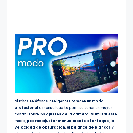
Muchos teléfonos inteligentes ofrecen un
modo
profesional
o manual que te permite tener un mayor
control sobre los
ajustes de la cámara
. Al utilizar este
modo,
podrás ajustar manualmente el enfoque
, la
velocidad de obturación
, el
balance de blancos
y