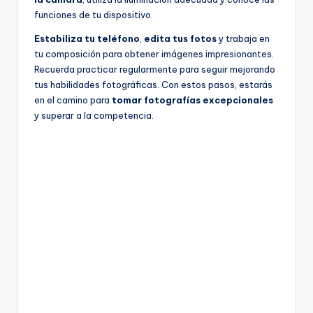
funciones de tu dispositivo.
Estabiliza tu teléfono
,
edita tus fotos
y trabaja en
tu composición para obtener imágenes impresionantes.
Recuerda practicar regularmente para seguir mejorando
tus habilidades fotográficas. Con estos pasos, estarás
en el camino para
tomar fotografías excepcionales
y superar a la competencia.