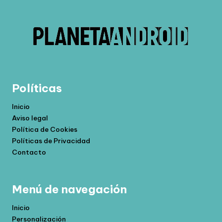
Políticas
Inicio
Aviso legal
Política de Cookies
Políticas de Privacidad
Contacto
Menú de navegación
Inicio
Personalización