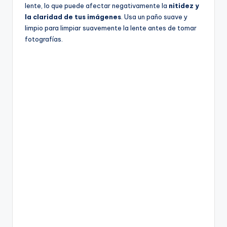
lente, lo que puede afectar negativamente la
nitidez y
la claridad de tus imágenes
. Usa un paño suave y
limpio para limpiar suavemente la lente antes de tomar
fotografías.