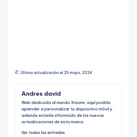
Última actualización el 25 mayo, 2024
Andres david
Web dedicada al mundo Xiaomi, aquí podrás
aprender a personalizar tu dispositivo móvil y
además estarás informado de las nuevas
actualizaciones de esta marca
Ver todas las entradas