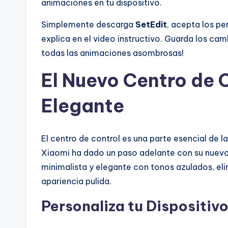
animaciones en tu dispositivo.
Simplemente descarga
SetEdit
, acepta los pe
explica en el video instructivo. Guarda los cambio
todas las animaciones asombrosas!
El Nuevo Centro de C
Elegante
El centro de control es una parte esencial de la
Xiaomi ha dado un paso adelante con su nuevo 
minimalista y elegante con tonos azulados, el
apariencia pulida.
Personaliza tu Dispositiv