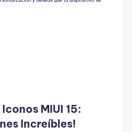
 Iconos MIUI 15:
nes Increíbles!