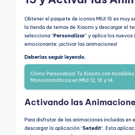
Obtener el paquete de iconos MIUI 15 es muy sen
la tienda de temas de Xiaomi y descargar el t
selecciona “
Personalizar
” y aplica los nuevos
emocionante: ¡activar las animaciones!
Deberías seguir leyendo.
Cómo Personalizar Tu Xiaomi con Increíbles
Monocromáticos en MIUI 12, 13 y 14
Activando las Animacione
Para disfrutar de las animaciones incluidas en 
descargar la aplicación “
Setedit
“. Esta aplicac