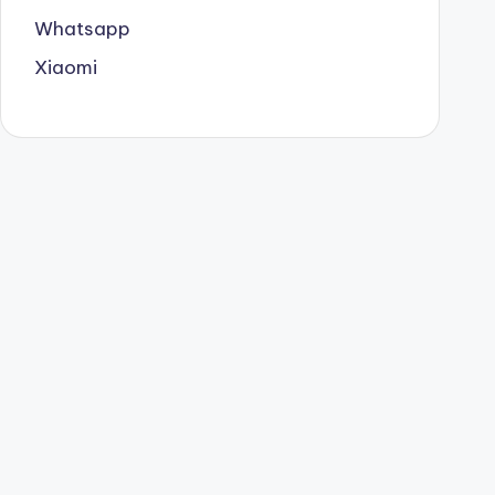
Whatsapp
Xiaomi