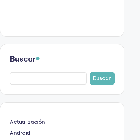
Buscar
Buscar
Actualización
Android