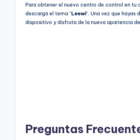
Para obtener el nuevo centro de control en tu d
descarga el tema “
Leewi
“. Una vez que hayas 
dispositivo y disfruta de la nueva apariencia de
Preguntas Frecuent