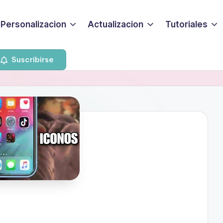
Personalizacion
Actualizacion
Tutoriales
Suscribirse