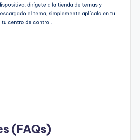
ispositivo, dirígete a la tienda de temas y
descargado el tema, simplemente aplícalo en tu
 tu centro de control.
es (FAQs)