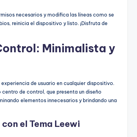
rmisos necesarios y modifica las líneas como se
s, reinicia el dispositivo y listo. ¡Disfruta de
ontrol: Minimalista y
 experiencia de usuario en cualquier dispositivo.
centro de control, que presenta un diseño
iminando elementos innecesarios y brindando una
o con el Tema Leewi