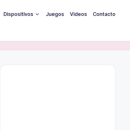
Dispositivos
Juegos
Videos
Contacto