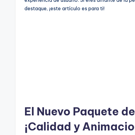
destaque, ¡este artículo es para ti!
El Nuevo Paquete de
¡Calidad y Animacio